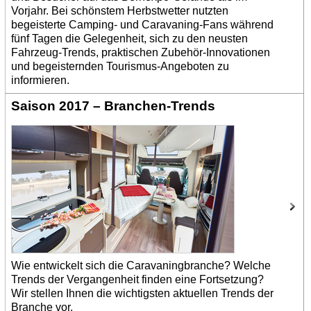
Vorjahr. Bei schönstem Herbstwetter nutzten
begeisterte Camping- und Caravaning-Fans während
fünf Tagen die Gelegenheit, sich zu den neusten
Fahrzeug-Trends, praktischen Zubehör-Innovationen
und begeisternden Tourismus-Angeboten zu
informieren.
Saison 2017 – Branchen-Trends
Wie entwickelt sich die Caravaningbranche? Welche
Trends der Vergangenheit finden eine Fortsetzung?
Wir stellen Ihnen die wichtigsten aktuellen Trends der
Branche vor.