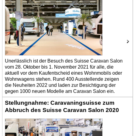
Unerlässlich ist der Besuch des Suisse Caravan Salon
vom 28. Oktober bis 1. November 2021 für alle, die
aktuell vor dem Kaufentscheid eines Wohnmobils oder
Wohnwagens stehen. Rund 400 Ausstellende zeigen
die Neuheiten 2022 und laden zur Besichtigung der
gegen 1000 neuen Modelle am Caravan Salon ein.
Stellungnahme: Caravaningsuisse zum
Abbruch des Suisse Caravan Salon 2020