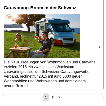
Caravaning-Boom in der Schweiz
Die Neuzulassungen von Wohnmobilen und Caravans
erzielen 2015 ein zweistelliges Wachstum.
caravaningsuisse, der Schweizer Caravangewerbe-
Verband, rechnet für 2015 mit rund 5000 neuen
Wohnmobilen und Wohnwagen und damit einem
neuen Rekord.
1
2
>