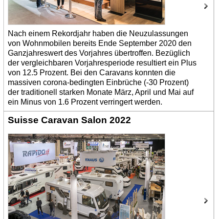
Nach einem Rekordjahr haben die Neuzulassungen
von Wohnmobilen bereits Ende September 2020 den
Ganzjahreswert des Vorjahres übertroffen. Bezüglich
der vergleichbaren Vorjahresperiode resultiert ein Plus
von 12.5 Prozent. Bei den Caravans konnten die
massiven corona-bedingten Einbrüche (-30 Prozent)
der traditionell starken Monate März, April und Mai auf
ein Minus von 1.6 Prozent verringert werden.
Suisse Caravan Salon 2022