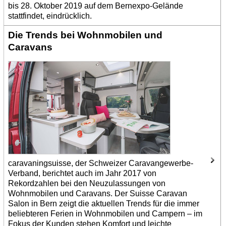
bis 28. Oktober 2019 auf dem Bernexpo-Gelände
stattfindet, eindrücklich.
Die Trends bei Wohnmobilen und
Caravans
caravaningsuisse, der Schweizer Caravangewerbe-
Verband, berichtet auch im Jahr 2017 von
Rekordzahlen bei den Neuzulassungen von
Wohnmobilen und Caravans. Der Suisse Caravan
Salon in Bern zeigt die aktuellen Trends für die immer
beliebteren Ferien in Wohnmobilen und Campern – im
Fokus der Kunden stehen Komfort und leichte