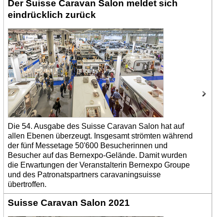
Der Suisse Caravan Salon meldet sich
eindrücklich zurück
Die 54. Ausgabe des Suisse Caravan Salon hat auf
allen Ebenen überzeugt. Insgesamt strömten während
der fünf Messetage 50'600 Besucherinnen und
Besucher auf das Bernexpo-Gelände. Damit wurden
die Erwartungen der Veranstalterin Bernexpo Groupe
und des Patronatspartners caravaningsuisse
übertroffen.
Suisse Caravan Salon 2021