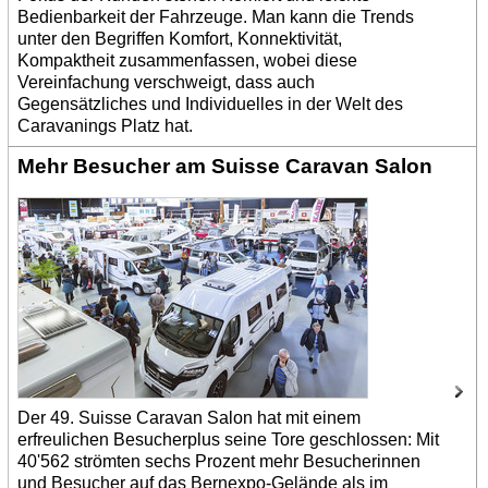
Bedienbarkeit der Fahrzeuge. Man kann die Trends
unter den Begriffen Komfort, Konnektivität,
Kompaktheit zusammenfassen, wobei diese
Vereinfachung verschweigt, dass auch
Gegensätzliches und Individuelles in der Welt des
Caravanings Platz hat.
Mehr Besucher am Suisse Caravan Salon
Der 49. Suisse Caravan Salon hat mit einem
erfreulichen Besucherplus seine Tore geschlossen: Mit
40'562 strömten sechs Prozent mehr Besucherinnen
und Besucher auf das Bernexpo-Gelände als im