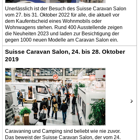
Unerlässlich ist der Besuch des Suisse Caravan Salon
vom 27. bis 31. Oktober 2022 für alle, die aktuell vor
dem Kaufentscheid eines Wohnmobils oder
Wohnwagens stehen. Rund 400 Ausstellende zeigen
die Neuheiten 2023 und laden zur Besichtigung der
gegen 1000 neuen Modelle am Caravan Salon ein.
Suisse Caravan Salon, 24. bis 28. Oktober
2019
Caravaning und Camping sind beliebt wie nie zuvor.
Das beweist der Suisse Caravan Salon, der vom 24.