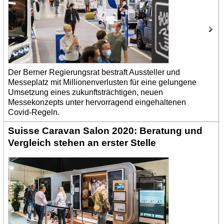
Der Berner Regierungsrat bestraft Aussteller und
Messeplatz mit Millionenverlusten für eine gelungene
Umsetzung eines zukunftsträchtigen, neuen
Messekonzepts unter hervorragend eingehaltenen
Covid-Regeln.
Suisse Caravan Salon 2020: Beratung und
Vergleich stehen an erster Stelle